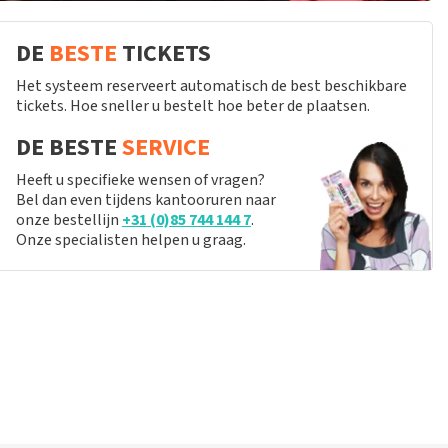
DE
BESTE
TICKETS
Het systeem reserveert automatisch de best beschikbare
tickets. Hoe sneller u bestelt hoe beter de plaatsen.
DE BESTE
SERVICE
Heeft u specifieke wensen of vragen?
Bel dan even tijdens kantooruren naar
onze bestellijn
+31 (0)85 744 144 7
.
Onze specialisten helpen u graag.