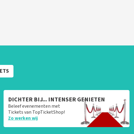
KETS
DICHTER BIJ... INTENSER GENIETEN
Beleef evenementen met
Tickets van TopTicketShop!
Zo werken wij