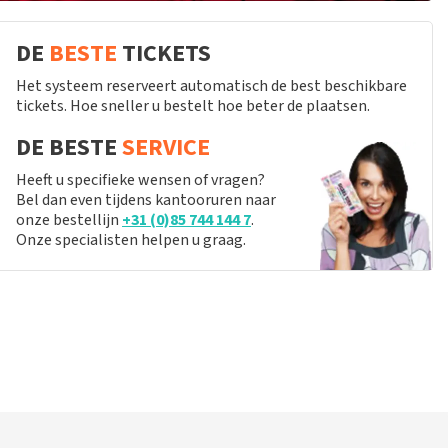
DE
BESTE
TICKETS
Het systeem reserveert automatisch de best beschikbare
tickets. Hoe sneller u bestelt hoe beter de plaatsen.
DE BESTE
SERVICE
Heeft u specifieke wensen of vragen?
Bel dan even tijdens kantooruren naar
onze bestellijn
+31 (0)85 744 144 7
.
Onze specialisten helpen u graag.