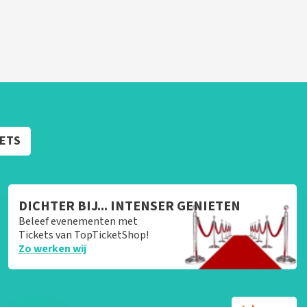
KETS
DICHTER BIJ... INTENSER GENIETEN
Beleef evenementen met
Tickets van TopTicketShop!
Zo werken wij