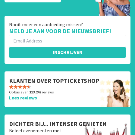
Nooit meer een aanbieding missen?
MELD JE AAN VOOR DE NIEUWSBRIEF!
INSCHRIJVEN
KLANTEN OVER TOPTICKETSHOP
Op basis van
113.242
reviews
Lees reviews
DICHTER BIJ... INTENSER GENIETEN
Beleef evenementen met