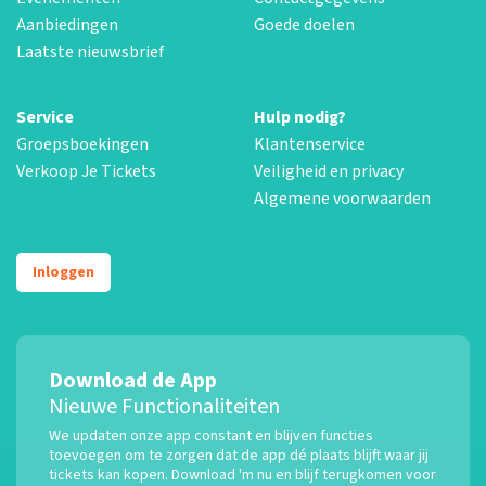
Aanbiedingen
Goede doelen
Laatste nieuwsbrief
Service
Hulp nodig?
Groepsboekingen
Klantenservice
Verkoop Je Tickets
Veiligheid en privacy
Algemene voorwaarden
Inloggen
Download de App
Nieuwe Functionaliteiten
We updaten onze app constant en blijven functies
toevoegen om te zorgen dat de app dé plaats blijft waar jij
tickets kan kopen. Download 'm nu en blijf terugkomen voor