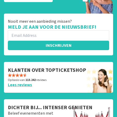
Nooit meer een aanbieding missen?
MELD JE AAN VOOR DE NIEUWSBRIEF!
INSCHRIJVEN
KLANTEN OVER TOPTICKETSHOP
Op basis van
113.242
reviews
Lees reviews
DICHTER BIJ... INTENSER GENIETEN
Beleef evenementen met