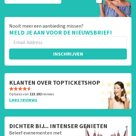
Nooit meer een aanbieding missen?
MELD JE AAN VOOR DE NIEUWSBRIEF!
INSCHRIJVEN
KLANTEN OVER TOPTICKETSHOP
Op basis van
113.182
reviews
Lees reviews
DICHTER BIJ... INTENSER GENIETEN
Beleef evenementen met