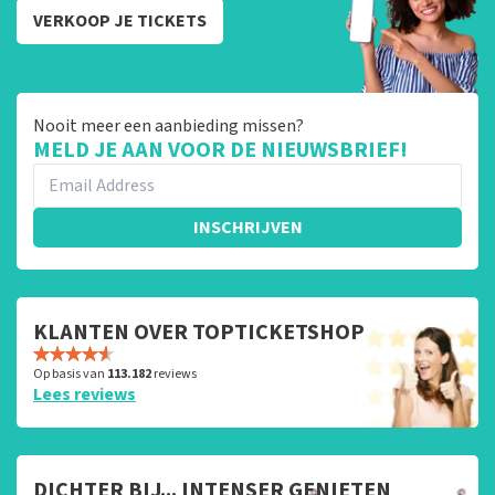
VERKOOP JE TICKETS
Nooit meer een aanbieding missen?
MELD JE AAN VOOR DE NIEUWSBRIEF!
INSCHRIJVEN
KLANTEN OVER TOPTICKETSHOP
Op basis van
113.182
reviews
Lees reviews
DICHTER BIJ... INTENSER GENIETEN