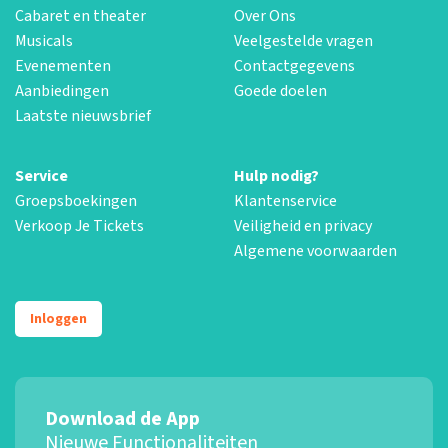
Cabaret en theater
Over Ons
Musicals
Veelgestelde vragen
Evenementen
Contactgegevens
Aanbiedingen
Goede doelen
Laatste nieuwsbrief
Service
Hulp nodig?
Groepsboekingen
Klantenservice
Verkoop Je Tickets
Veiligheid en privacy
Algemene voorwaarden
Inloggen
Download de App
Nieuwe Functionaliteiten