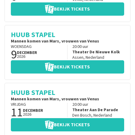
BEKIJK TICKETS
HUUB STAPEL
Mannen komen van Mars, vrouwen van Venus
WOENSDAG
20:00
uur
9
Theater De Nieuwe Kolk
DECEMBER
2026
Assen
,
Nederland
BEKIJK TICKETS
HUUB STAPEL
Mannen komen van Mars, vrouwen van Venus
VRIJDAG
20:00
uur
11
Theater Aan De Parade
DECEMBER
2026
Den Bosch
,
Nederland
BEKIJK TICKETS