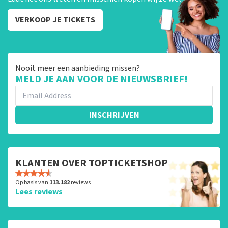
VERKOOP JE TICKETS
Nooit meer een aanbieding missen?
MELD JE AAN VOOR DE NIEUWSBRIEF!
INSCHRIJVEN
KLANTEN OVER TOPTICKETSHOP
Op basis van
113.182
reviews
Lees reviews