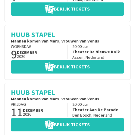
BEKIJK TICKETS
HUUB STAPEL
Mannen komen van Mars, vrouwen van Venus
WOENSDAG
20:00
uur
9
Theater De Nieuwe Kolk
DECEMBER
2026
Assen
,
Nederland
BEKIJK TICKETS
HUUB STAPEL
Mannen komen van Mars, vrouwen van Venus
VRIJDAG
20:00
uur
11
Theater Aan De Parade
DECEMBER
2026
Den Bosch
,
Nederland
BEKIJK TICKETS