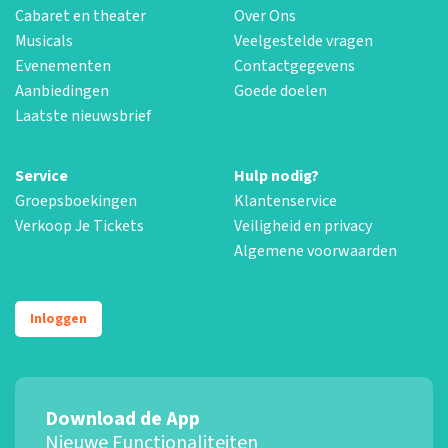
Cabaret en theater
Over Ons
Musicals
Veelgestelde vragen
Evenementen
Contactgegevens
Aanbiedingen
Goede doelen
Laatste nieuwsbrief
Service
Hulp nodig?
Groepsboekingen
Klantenservice
Verkoop Je Tickets
Veiligheid en privacy
Algemene voorwaarden
Inloggen
Download de App
Nieuwe Functionaliteiten