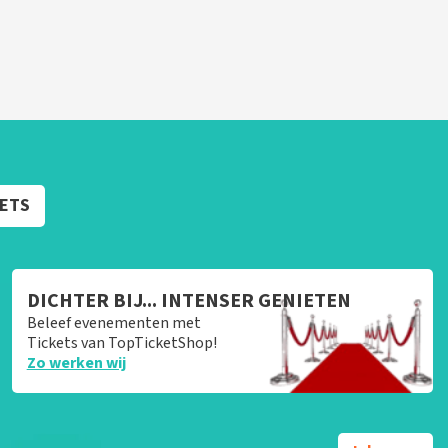
KETS
DICHTER BIJ... INTENSER GENIETEN
Beleef evenementen met
Tickets van TopTicketShop!
Zo werken wij