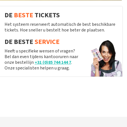
DE
BESTE
TICKETS
Het systeem reserveert automatisch de best beschikbare
tickets. Hoe sneller u bestelt hoe beter de plaatsen.
DE BESTE
SERVICE
Heeft u specifieke wensen of vragen?
Bel dan even tijdens kantooruren naar
onze bestellijn
+31 (0)85 744 144 7
.
Onze specialisten helpen u graag.