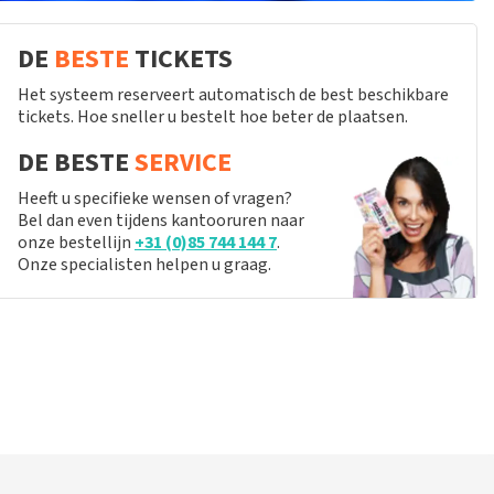
DE
BESTE
TICKETS
Het systeem reserveert automatisch de best beschikbare
tickets. Hoe sneller u bestelt hoe beter de plaatsen.
DE BESTE
SERVICE
Heeft u specifieke wensen of vragen?
Bel dan even tijdens kantooruren naar
onze bestellijn
+31 (0)85 744 144 7
.
Onze specialisten helpen u graag.