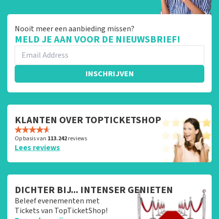
Nooit meer een aanbieding missen?
MELD JE AAN VOOR DE NIEUWSBRIEF!
INSCHRIJVEN
KLANTEN OVER TOPTICKETSHOP
Op basis van
113.242
reviews
Lees reviews
DICHTER BIJ... INTENSER GENIETEN
Beleef evenementen met
Tickets van TopTicketShop!