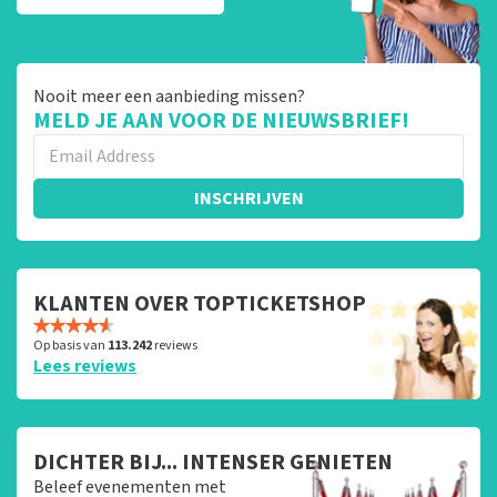
Nooit meer een aanbieding missen?
MELD JE AAN VOOR DE NIEUWSBRIEF!
INSCHRIJVEN
KLANTEN OVER TOPTICKETSHOP
Op basis van
113.242
reviews
Lees reviews
DICHTER BIJ... INTENSER GENIETEN
Beleef evenementen met