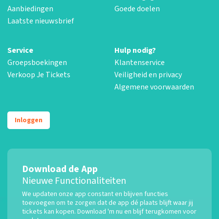
Aanbiedingen
Goede doelen
Laatste nieuwsbrief
Service
Hulp nodig?
Groepsboekingen
Klantenservice
Verkoop Je Tickets
Veiligheid en privacy
Algemene voorwaarden
Inloggen
Download de App
Nieuwe Functionaliteiten
We updaten onze app constant en blijven functies
toevoegen om te zorgen dat de app dé plaats blijft waar jij
tickets kan kopen. Download 'm nu en blijf terugkomen voor