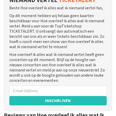
NIEMAND VERTEL
TICKETALERT
Beste Hoe overleef ik alles wat ik niemand vertel fan,
Op dit moment hebben wij helaas geen kaarten
beschikbaar voor Hoe overleef ik alles wat ik niemand
vertel. Meld u aan voor de TopTicketshop
TICKETALERT. U ontvangt dan automatisch een
bericht van ons als er weer tickets beschikbaar zin. Zo
hoeft u nooit meer een show van Hoe overleef ik alles
wat ik niemand vertel te missen!
Hoe overleef ik alles wat ik niemand vertel heeft geen
concerten op dit moment. Blijf op de hoogte van
nieuwe concerten van Hoe overleef ik alles wat ik
niemand vertel en meld je aan op onze nieuwsbrief. Zo
wordt u ook op de hoogte gehouden van andere leuke
concerten en evenementen.
INSCHRIJVEN
Reviews van Hoe overleef ik alles wat ik