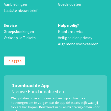
Aanbiedingen
Goede doelen
Laatste nieuwsbrief
Service
Hulp nodig?
Groepsboekingen
Klantenservice
Verkoop Je Tickets
Veiligheid en privacy
Algemene voorwaarden
Inloggen
Download de App
Nieuwe Functionaliteiten
We updaten onze app constant en blijven functies
toevoegen om te zorgen dat de app dé plaats blijft waar jij
tickets kan kopen. Download 'm nu en blijf terugkomen voor