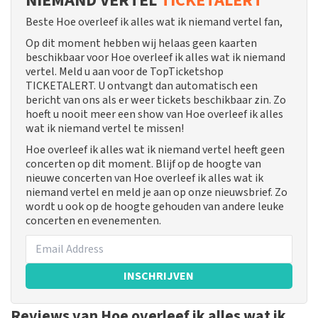
NIEMAND VERTEL
TICKETALERT
Beste Hoe overleef ik alles wat ik niemand vertel fan,
Op dit moment hebben wij helaas geen kaarten
beschikbaar voor Hoe overleef ik alles wat ik niemand
vertel. Meld u aan voor de TopTicketshop
TICKETALERT. U ontvangt dan automatisch een
bericht van ons als er weer tickets beschikbaar zin. Zo
hoeft u nooit meer een show van Hoe overleef ik alles
wat ik niemand vertel te missen!
Hoe overleef ik alles wat ik niemand vertel heeft geen
concerten op dit moment. Blijf op de hoogte van
nieuwe concerten van Hoe overleef ik alles wat ik
niemand vertel en meld je aan op onze nieuwsbrief. Zo
wordt u ook op de hoogte gehouden van andere leuke
concerten en evenementen.
INSCHRIJVEN
Reviews van Hoe overleef ik alles wat ik