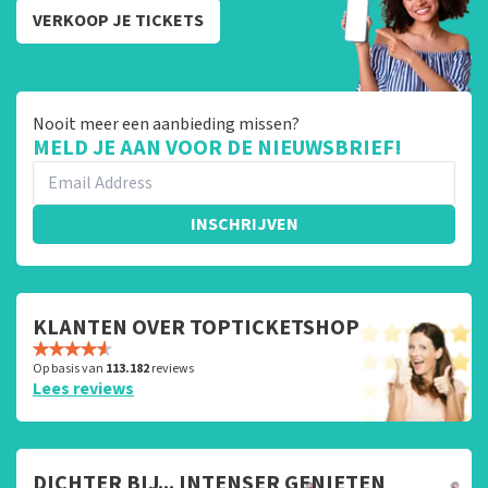
VERKOOP JE TICKETS
Nooit meer een aanbieding missen?
MELD JE AAN VOOR DE NIEUWSBRIEF!
INSCHRIJVEN
KLANTEN OVER TOPTICKETSHOP
Op basis van
113.182
reviews
Lees reviews
DICHTER BIJ... INTENSER GENIETEN