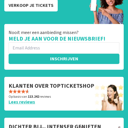
VERKOOP JE TICKETS
Nooit meer een aanbieding missen?
MELD JE AAN VOOR DE NIEUWSBRIEF!
INSCHRIJVEN
KLANTEN OVER TOPTICKETSHOP
Op basis van
113.242
reviews
Lees reviews
DICHTER BIJ... INTENSER GENIETEN