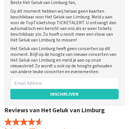
Beste Het Geluk van Limburg fan,
Op dit moment hebben wij helaas geen kaarten
beschikbaar voor Het Geluk van Limburg. Meld u aan
voor de TopTicketshop TICKETALERT. U ontvangt dan
automatisch een bericht van ons als er weer tickets
beschikbaar zin. Zo hoeft u nooit meer een show van
Het Geluk van Limburg te missen!
Het Geluk van Limburg heeft geen concerten op dit
moment. Blijf op de hoogte van nieuwe concerten van
Het Geluk van Limburg en meld je aan op onze
nieuwsbrief. Zo wordt u ook op de hoogte gehouden
van andere leuke concerten en evenementen.
INSCHRIJVEN
Reviews van Het Geluk van Limburg