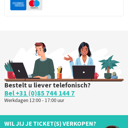
Bestelt u liever telefonisch?
Bel +31 (0)85 744 144 7
Werkdagen 12:00 - 17:00 uur
WIL JIJ JE TICKET(S) VERKOPEN?