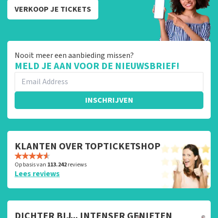
VERKOOP JE TICKETS
Nooit meer een aanbieding missen?
MELD JE AAN VOOR DE NIEUWSBRIEF!
INSCHRIJVEN
KLANTEN OVER TOPTICKETSHOP
Op basis van
113.242
reviews
Lees reviews
DICHTER BIJ... INTENSER GENIETEN