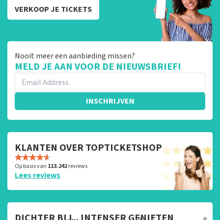
VERKOOP JE TICKETS
Nooit meer een aanbieding missen?
MELD JE AAN VOOR DE NIEUWSBRIEF!
INSCHRIJVEN
KLANTEN OVER TOPTICKETSHOP
Op basis van
113.242
reviews
Lees reviews
DICHTER BIJ... INTENSER GENIETEN