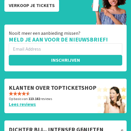
VERKOOP JE TICKETS
Nooit meer een aanbieding missen?
MELD JE AAN VOOR DE NIEUWSBRIEF!
INSCHRIJVEN
KLANTEN OVER TOPTICKETSHOP
Op basis van
113.182
reviews
Lees reviews
DICHTER BIJ... INTENSER GENIETEN