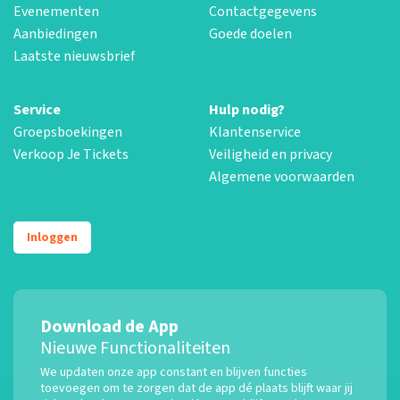
Evenementen
Contactgegevens
Aanbiedingen
Goede doelen
Laatste nieuwsbrief
Service
Hulp nodig?
Groepsboekingen
Klantenservice
Verkoop Je Tickets
Veiligheid en privacy
Algemene voorwaarden
Inloggen
Download de App
Nieuwe Functionaliteiten
We updaten onze app constant en blijven functies
toevoegen om te zorgen dat de app dé plaats blijft waar jij