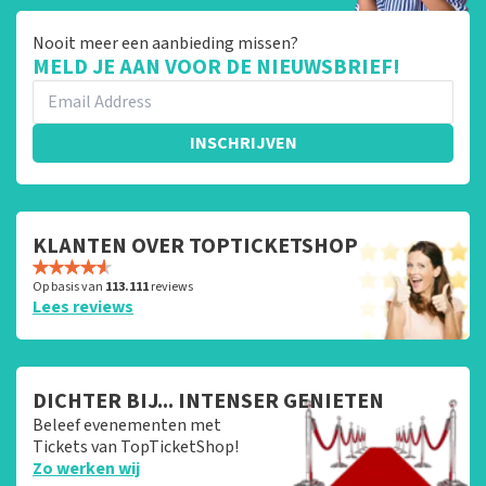
Nooit meer een aanbieding missen?
MELD JE AAN VOOR DE NIEUWSBRIEF!
INSCHRIJVEN
KLANTEN OVER TOPTICKETSHOP
Op basis van
113.111
reviews
Lees reviews
DICHTER BIJ... INTENSER GENIETEN
Beleef evenementen met
Tickets van TopTicketShop!
Zo werken wij