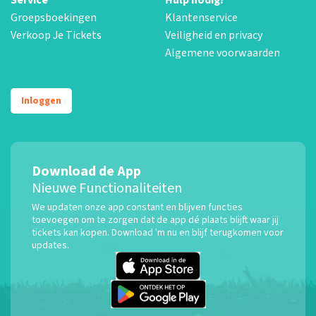
Groepsboekingen
Klantenservice
Verkoop Je Tickets
Veiligheid en privacy
Algemene voorwaarden
Inloggen
Download de App
Nieuwe Functionaliteiten
We updaten onze app constant en blijven functies
toevoegen om te zorgen dat de app dé plaats blijft waar jij
tickets kan kopen. Download 'm nu en blijf terugkomen voor
updates.