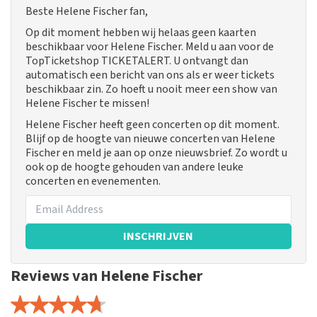
Beste Helene Fischer fan,
Op dit moment hebben wij helaas geen kaarten
beschikbaar voor Helene Fischer. Meld u aan voor de
TopTicketshop TICKETALERT. U ontvangt dan
automatisch een bericht van ons als er weer tickets
beschikbaar zin. Zo hoeft u nooit meer een show van
Helene Fischer te missen!
Helene Fischer heeft geen concerten op dit moment.
Blijf op de hoogte van nieuwe concerten van Helene
Fischer en meld je aan op onze nieuwsbrief. Zo wordt u
ook op de hoogte gehouden van andere leuke
concerten en evenementen.
INSCHRIJVEN
Reviews van Helene Fischer