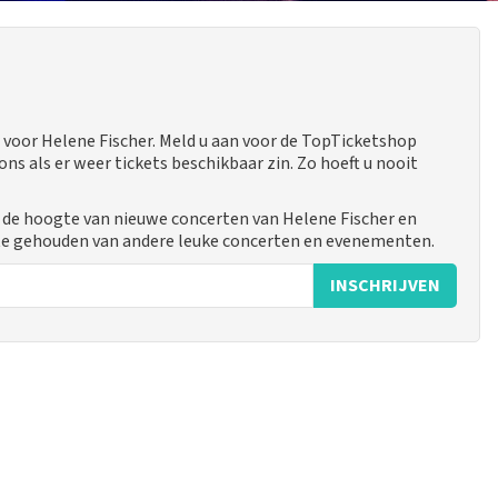
voor Helene Fischer. Meld u aan voor de TopTicketshop
 als er weer tickets beschikbaar zin. Zo hoeft u nooit
p de hoogte van nieuwe concerten van Helene Fischer en
gte gehouden van andere leuke concerten en evenementen.
INSCHRIJVEN