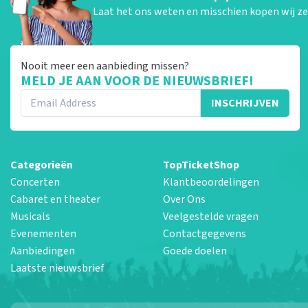
Laat het ons weten en misschien kopen wij ze 
Nooit meer een aanbieding missen?
MELD JE AAN VOOR DE NIEUWSBRIEF!
INSCHRIJVEN
Categorieën
TopTicketShop
Concerten
Klantbeoordelingen
Cabaret en theater
Over Ons
Musicals
Veelgestelde vragen
Evenementen
Contactgegevens
Aanbiedingen
Goede doelen
Laatste nieuwsbrief