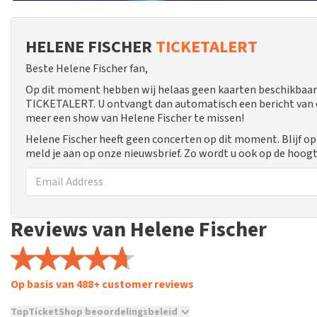
HELENE FISCHER
TICKETALERT
Beste Helene Fischer fan,
Op dit moment hebben wij helaas geen kaarten beschikbaar 
TICKETALERT. U ontvangt dan automatisch een bericht van ons
meer een show van Helene Fischer te missen!
Helene Fischer heeft geen concerten op dit moment. Blijf o
meld je aan op onze nieuwsbrief. Zo wordt u ook op de hoo
Reviews van Helene Fischer
Op basis van 488+ customer reviews
TopTicketShop beoordelingsbeleid