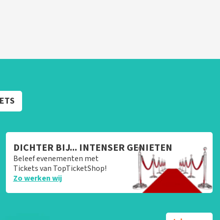
KETS
DICHTER BIJ... INTENSER GENIETEN
Beleef evenementen met
Tickets van TopTicketShop!
Zo werken wij