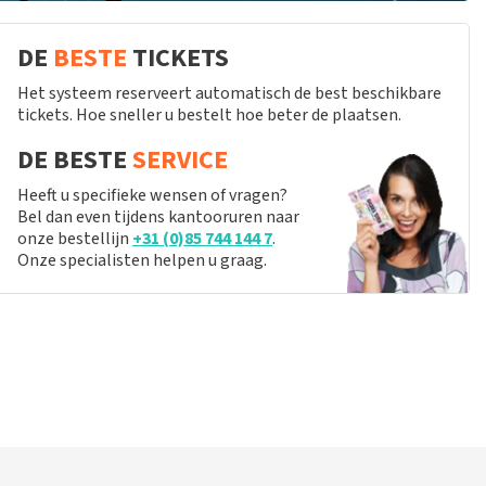
DE
BESTE
TICKETS
Het systeem reserveert automatisch de best beschikbare
tickets. Hoe sneller u bestelt hoe beter de plaatsen.
DE BESTE
SERVICE
Heeft u specifieke wensen of vragen?
Bel dan even tijdens kantooruren naar
onze bestellijn
+31 (0)85 744 144 7
.
Onze specialisten helpen u graag.