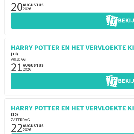
20
AUGUSTUS
2026
BEKIJ
HARRY POTTER EN HET VERVLOEKTE K
(10)
VRIJDAG
21
AUGUSTUS
2026
BEKIJ
HARRY POTTER EN HET VERVLOEKTE K
(10)
ZATERDAG
22
AUGUSTUS
2026