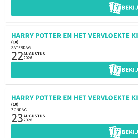
BEKIJ
HARRY POTTER EN HET VERVLOEKTE K
(10)
ZATERDAG
22
AUGUSTUS
2026
BEKIJ
HARRY POTTER EN HET VERVLOEKTE K
(10)
ZONDAG
23
AUGUSTUS
2026
BEKIJ