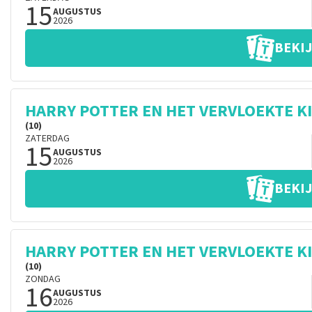
15
AUGUSTUS
2026
BEKIJ
HARRY POTTER EN HET VERVLOEKTE K
(10)
ZATERDAG
15
AUGUSTUS
2026
BEKIJ
HARRY POTTER EN HET VERVLOEKTE K
(10)
ZONDAG
16
AUGUSTUS
2026