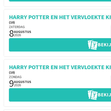
HARRY POTTER EN HET VERVLOEKTE K
(10)
ZATERDAG
8
AUGUSTUS
2026
BEKIJ
HARRY POTTER EN HET VERVLOEKTE K
(10)
ZONDAG
9
AUGUSTUS
2026
BEKIJ