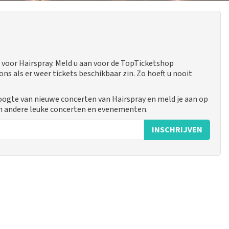
voor Hairspray. Meld u aan voor de TopTicketshop
 als er weer tickets beschikbaar zin. Zo hoeft u nooit
hoogte van nieuwe concerten van Hairspray en meld je aan op
n andere leuke concerten en evenementen.
INSCHRIJVEN