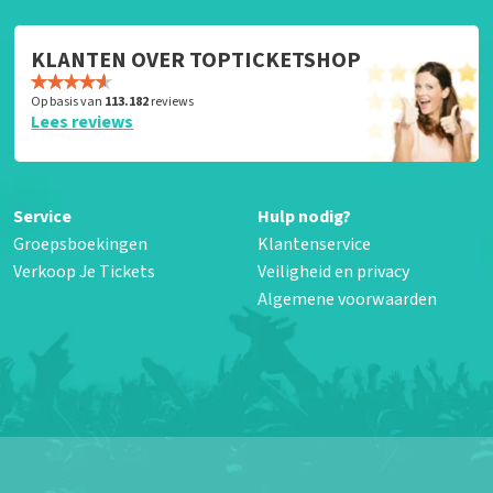
KLANTEN OVER TOPTICKETSHOP
Op basis van
113.182
reviews
Lees reviews
Service
Hulp nodig?
Groepsboekingen
Klantenservice
Verkoop Je Tickets
Veiligheid en privacy
Algemene voorwaarden