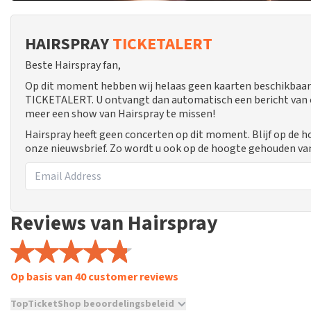
HAIRSPRAY
TICKETALERT
Beste Hairspray fan,
Op dit moment hebben wij helaas geen kaarten beschikbaar 
TICKETALERT. U ontvangt dan automatisch een bericht van ons
meer een show van Hairspray te missen!
Hairspray heeft geen concerten op dit moment. Blijf op de 
onze nieuwsbrief. Zo wordt u ook op de hoogte gehouden va
Reviews van Hairspray
Op basis van 40 customer reviews
TopTicketShop beoordelingsbeleid