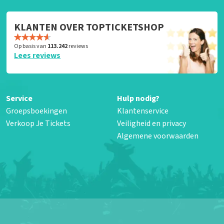
KLANTEN OVER TOPTICKETSHOP
Op basis van
113.242
reviews
Lees reviews
Service
Hulp nodig?
Groepsboekingen
Klantenservice
Verkoop Je Tickets
Veiligheid en privacy
Algemene voorwaarden