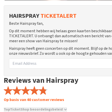
HAIRSPRAY
TICKETALERT
Beste Hairspray fan,
Op dit moment hebben wij helaas geen kaarten beschikbaar 
TICKETALERT. U ontvangt dan automatisch een bericht van ons
meer een show van Hairspray te missen!
Hairspray heeft geen concerten op dit moment. Blijf op de 
onze nieuwsbrief. Zo wordt u ook op de hoogte gehouden va
Reviews van Hairspray
Op basis van 40 customer reviews
TopTicketShop beoordelingsbeleid