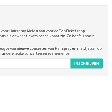
voor Hairspray. Meld u aan voor de TopTicketshop
 als er weer tickets beschikbaar zin. Zo hoeft u nooit
hoogte van nieuwe concerten van Hairspray en meld je aan op
n andere leuke concerten en evenementen.
INSCHRIJVEN