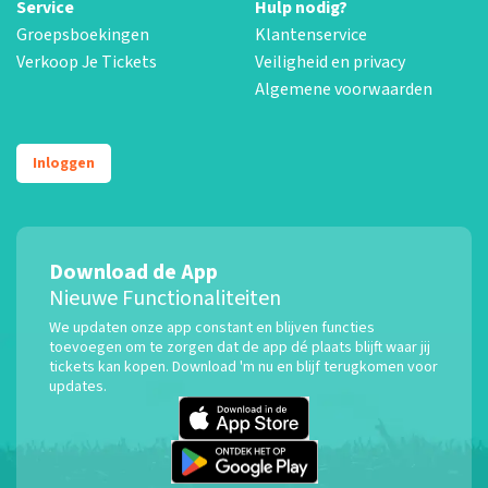
Service
Hulp nodig?
Groepsboekingen
Klantenservice
Verkoop Je Tickets
Veiligheid en privacy
Algemene voorwaarden
Inloggen
Download de App
Nieuwe Functionaliteiten
We updaten onze app constant en blijven functies
toevoegen om te zorgen dat de app dé plaats blijft waar jij
tickets kan kopen. Download 'm nu en blijf terugkomen voor
updates.