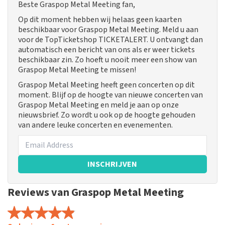
Beste Graspop Metal Meeting fan,
Op dit moment hebben wij helaas geen kaarten
beschikbaar voor Graspop Metal Meeting. Meld u aan
voor de TopTicketshop TICKETALERT. U ontvangt dan
automatisch een bericht van ons als er weer tickets
beschikbaar zin. Zo hoeft u nooit meer een show van
Graspop Metal Meeting te missen!
Graspop Metal Meeting heeft geen concerten op dit
moment. Blijf op de hoogte van nieuwe concerten van
Graspop Metal Meeting en meld je aan op onze
nieuwsbrief. Zo wordt u ook op de hoogte gehouden
van andere leuke concerten en evenementen.
INSCHRIJVEN
Reviews van Graspop Metal Meeting