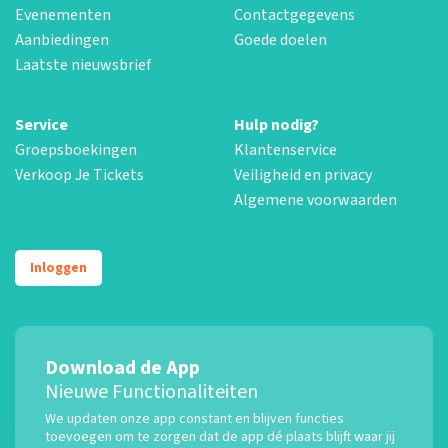
Evenementen
Contactgegevens
Aanbiedingen
Goede doelen
Laatste nieuwsbrief
Service
Hulp nodig?
Groepsboekingen
Klantenservice
Verkoop Je Tickets
Veiligheid en privacy
Algemene voorwaarden
Inloggen
Download de App
Nieuwe Functionaliteiten
We updaten onze app constant en blijven functies
toevoegen om te zorgen dat de app dé plaats blijft waar jij