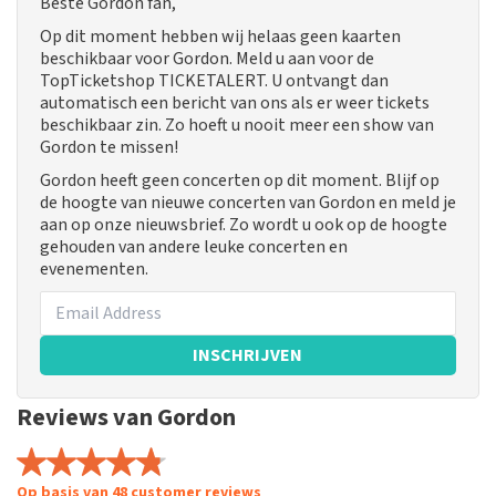
Beste Gordon fan,
Op dit moment hebben wij helaas geen kaarten
beschikbaar voor Gordon. Meld u aan voor de
TopTicketshop TICKETALERT. U ontvangt dan
automatisch een bericht van ons als er weer tickets
beschikbaar zin. Zo hoeft u nooit meer een show van
Gordon te missen!
Gordon heeft geen concerten op dit moment. Blijf op
de hoogte van nieuwe concerten van Gordon en meld je
aan op onze nieuwsbrief. Zo wordt u ook op de hoogte
gehouden van andere leuke concerten en
evenementen.
INSCHRIJVEN
Reviews van Gordon
Op basis van 48 customer reviews