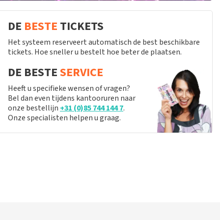
DE
BESTE
TICKETS
Het systeem reserveert automatisch de best beschikbare
tickets. Hoe sneller u bestelt hoe beter de plaatsen.
DE BESTE
SERVICE
Heeft u specifieke wensen of vragen?
Bel dan even tijdens kantooruren naar
onze bestellijn
+31 (0)85 744 144 7
.
Onze specialisten helpen u graag.