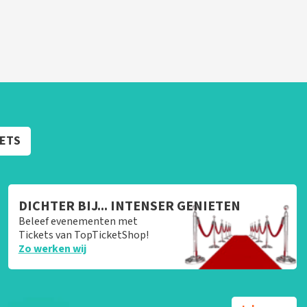
KETS
DICHTER BIJ... INTENSER GENIETEN
Beleef evenementen met
Tickets van TopTicketShop!
Zo werken wij