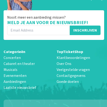
Nooit meer een aanbieding missen?
MELD JE AAN VOOR DE NIEUWSBRIEF!
INSCHRIJVEN
Categorieën
TopTicketShop
Concerten
Klantbeoordelingen
Cabaret en theater
Over Ons
Musicals
Veelgestelde vragen
Evenementen
Contactgegevens
Aanbiedingen
Goede doelen
Laatste nieuwsbrief