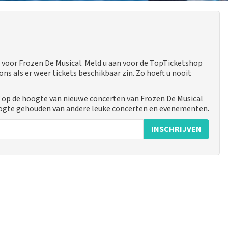
voor Frozen De Musical. Meld u aan voor de TopTicketshop
 als er weer tickets beschikbaar zin. Zo hoeft u nooit
f op de hoogte van nieuwe concerten van Frozen De Musical
hoogte gehouden van andere leuke concerten en evenementen.
INSCHRIJVEN