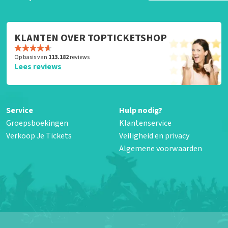
KLANTEN OVER TOPTICKETSHOP
Op basis van
113.182
reviews
Lees reviews
Service
Hulp nodig?
Groepsboekingen
Klantenservice
Verkoop Je Tickets
Veiligheid en privacy
Algemene voorwaarden