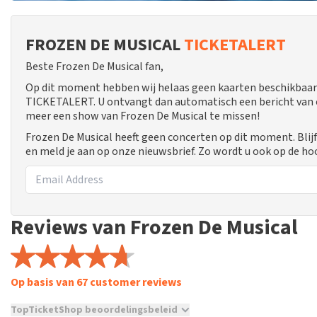
FROZEN DE MUSICAL
TICKETALERT
Beste Frozen De Musical fan,
Op dit moment hebben wij helaas geen kaarten beschikbaar 
TICKETALERT. U ontvangt dan automatisch een bericht van ons
meer een show van Frozen De Musical te missen!
Frozen De Musical heeft geen concerten op dit moment. Blij
en meld je aan op onze nieuwsbrief. Zo wordt u ook op de 
Reviews van Frozen De Musical
Op basis van 67 customer reviews
TopTicketShop beoordelingsbeleid