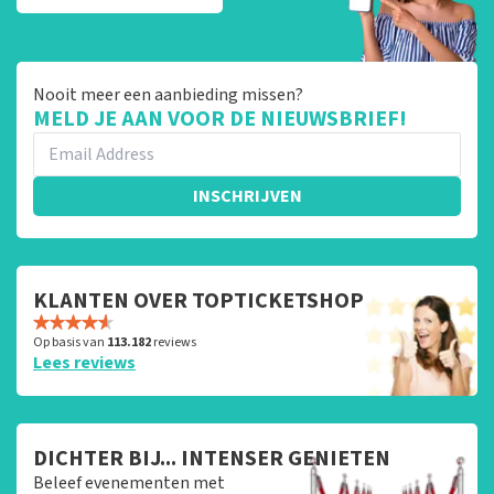
Nooit meer een aanbieding missen?
MELD JE AAN VOOR DE NIEUWSBRIEF!
INSCHRIJVEN
KLANTEN OVER TOPTICKETSHOP
Op basis van
113.182
reviews
Lees reviews
DICHTER BIJ... INTENSER GENIETEN
Beleef evenementen met