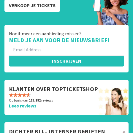
VERKOOP JE TICKETS
Nooit meer een aanbieding missen?
MELD JE AAN VOOR DE NIEUWSBRIEF!
INSCHRIJVEN
KLANTEN OVER TOPTICKETSHOP
Op basis van
113.182
reviews
Lees reviews
DICHTER BIJ... INTENSER GENIETEN