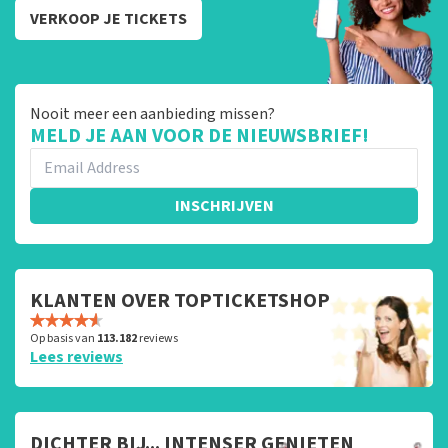
VERKOOP JE TICKETS
Nooit meer een aanbieding missen?
MELD JE AAN VOOR DE NIEUWSBRIEF!
INSCHRIJVEN
KLANTEN OVER TOPTICKETSHOP
Op basis van
113.182
reviews
Lees reviews
DICHTER BIJ... INTENSER GENIETEN