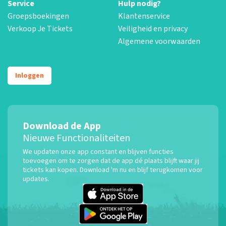
Service
Hulp nodig?
Groepsboekingen
Klantenservice
Verkoop Je Tickets
Veiligheid en privacy
Algemene voorwaarden
Inloggen
Download de App
Nieuwe Functionaliteiten
We updaten onze app constant en blijven functies
toevoegen om te zorgen dat de app dé plaats blijft waar jij
tickets kan kopen. Download 'm nu en blijf terugkomen voor
updates.