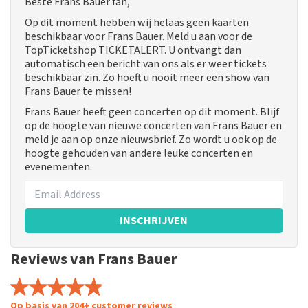
Beste Frans Bauer fan,
Op dit moment hebben wij helaas geen kaarten
beschikbaar voor Frans Bauer. Meld u aan voor de
TopTicketshop TICKETALERT. U ontvangt dan
automatisch een bericht van ons als er weer tickets
beschikbaar zin. Zo hoeft u nooit meer een show van
Frans Bauer te missen!
Frans Bauer heeft geen concerten op dit moment. Blijf
op de hoogte van nieuwe concerten van Frans Bauer en
meld je aan op onze nieuwsbrief. Zo wordt u ook op de
hoogte gehouden van andere leuke concerten en
evenementen.
INSCHRIJVEN
Reviews van Frans Bauer
Op basis van 204+ customer reviews