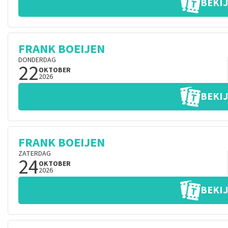
BEKIJ
FRANK BOEIJEN
DONDERDAG
22
OKTOBER
2026
BEKIJ
FRANK BOEIJEN
ZATERDAG
24
OKTOBER
2026
BEKIJ