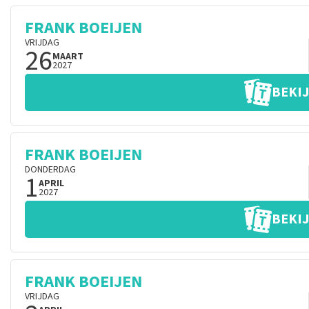
FRANK BOEIJEN
VRIJDAG
26
MAART
2027
BEKIJ
FRANK BOEIJEN
DONDERDAG
1
APRIL
2027
BEKIJ
FRANK BOEIJEN
VRIJDAG