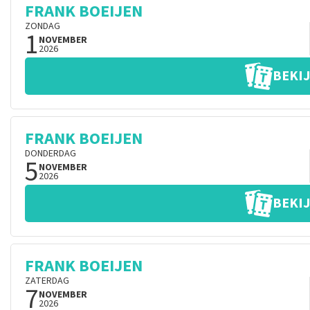
FRANK BOEIJEN
ZONDAG
1
NOVEMBER
2026
BEKIJ
FRANK BOEIJEN
DONDERDAG
5
NOVEMBER
2026
BEKIJ
FRANK BOEIJEN
ZATERDAG
7
NOVEMBER
2026