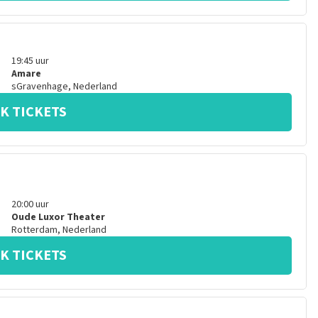
19:45
uur
Amare
sGravenhage
,
Nederland
K TICKETS
20:00
uur
Oude Luxor Theater
Rotterdam
,
Nederland
K TICKETS