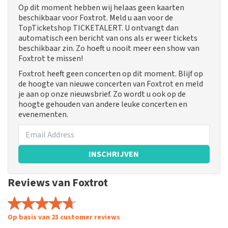
Op dit moment hebben wij helaas geen kaarten
beschikbaar voor Foxtrot. Meld u aan voor de
TopTicketshop TICKETALERT. U ontvangt dan
automatisch een bericht van ons als er weer tickets
beschikbaar zin. Zo hoeft u nooit meer een show van
Foxtrot te missen!
Foxtrot heeft geen concerten op dit moment. Blijf op
de hoogte van nieuwe concerten van Foxtrot en meld
je aan op onze nieuwsbrief. Zo wordt u ook op de
hoogte gehouden van andere leuke concerten en
evenementen.
INSCHRIJVEN
Reviews van Foxtrot
Op basis van 23 customer reviews