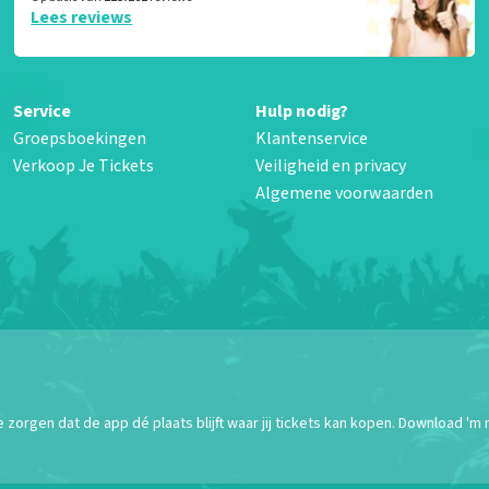
Lees reviews
Service
Hulp nodig?
Groepsboekingen
Klantenservice
Verkoop Je Tickets
Veiligheid en privacy
Algemene voorwaarden
orgen dat de app dé plaats blijft waar jij tickets kan kopen. Download 'm 