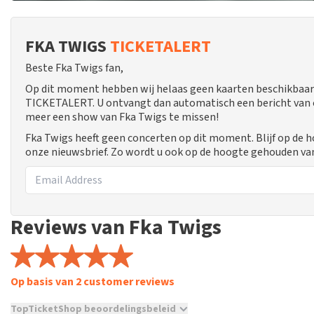
FKA TWIGS
TICKETALERT
Beste Fka Twigs fan,
Op dit moment hebben wij helaas geen kaarten beschikbaar 
TICKETALERT. U ontvangt dan automatisch een bericht van ons
meer een show van Fka Twigs te missen!
Fka Twigs heeft geen concerten op dit moment. Blijf op de 
onze nieuwsbrief. Zo wordt u ook op de hoogte gehouden va
Reviews van Fka Twigs
Op basis van 2 customer reviews
TopTicketShop beoordelingsbeleid