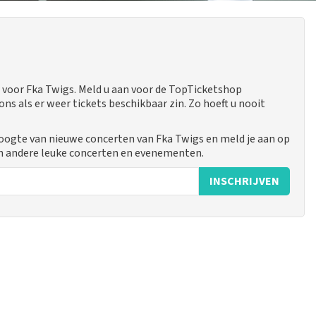
voor Fka Twigs. Meld u aan voor de TopTicketshop
 als er weer tickets beschikbaar zin. Zo hoeft u nooit
hoogte van nieuwe concerten van Fka Twigs en meld je aan op
n andere leuke concerten en evenementen.
INSCHRIJVEN