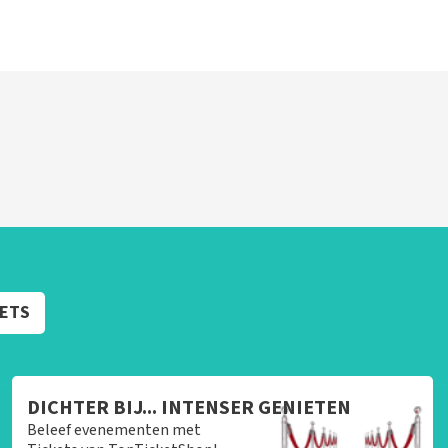
KETS
DICHTER BIJ... INTENSER GENIETEN
Beleef evenementen met