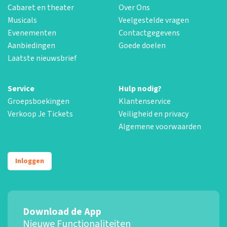
Cabaret en theater
Over Ons
Musicals
Veelgestelde vragen
Evenementen
Contactgegevens
Aanbiedingen
Goede doelen
Laatste nieuwsbrief
Service
Hulp nodig?
Groepsboekingen
Klantenservice
Verkoop Je Tickets
Veiligheid en privacy
Algemene voorwaarden
Inloggen
Download de App
Nieuwe Functionaliteiten