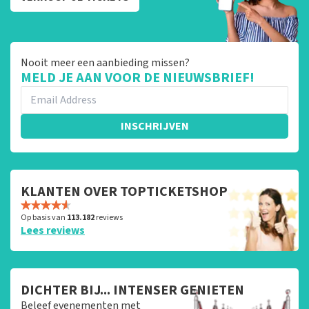
Nooit meer een aanbieding missen?
MELD JE AAN VOOR DE NIEUWSBRIEF!
INSCHRIJVEN
KLANTEN OVER TOPTICKETSHOP
Op basis van
113.182
reviews
Lees reviews
DICHTER BIJ... INTENSER GENIETEN
Beleef evenementen met