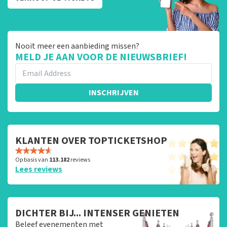
Nooit meer een aanbieding missen?
MELD JE AAN VOOR DE NIEUWSBRIEF!
INSCHRIJVEN
KLANTEN OVER TOPTICKETSHOP
Op basis van
113.182
reviews
Lees reviews
DICHTER BIJ... INTENSER GENIETEN
Beleef evenementen met