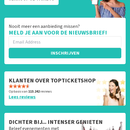
Nooit meer een aanbieding missen?
MELD JE AAN VOOR DE NIEUWSBRIEF!
INSCHRIJVEN
KLANTEN OVER TOPTICKETSHOP
Op basis van
113.242
reviews
Lees reviews
DICHTER BIJ... INTENSER GENIETEN
Beleef evenementen met