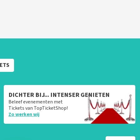
KETS
DICHTER BIJ... INTENSER GENIETEN
Beleef evenementen met
Tickets van TopTicketShop!
Zo werken wij