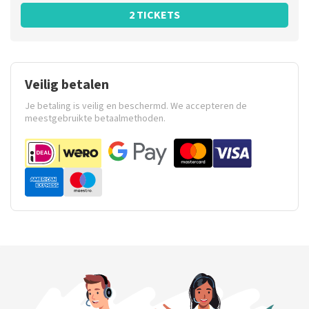
2 TICKETS
Veilig betalen
Je betaling is veilig en beschermd. We accepteren de
meestgebruikte betaalmethoden.