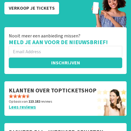
VERKOOP JE TICKETS
Nooit meer een aanbieding missen?
MELD JE AAN VOOR DE NIEUWSBRIEF!
INSCHRIJVEN
KLANTEN OVER TOPTICKETSHOP
Op basis van
113.182
reviews
Lees reviews